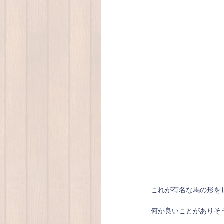
これが有名な馬の形を
何か良いことがありそ