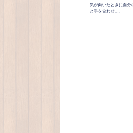
気が向いたときに自分の
と手を合わせ…。