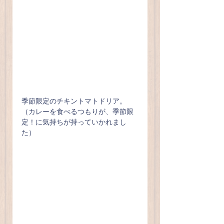
季節限定のチキントマトドリア。
（カレーを食べるつもりが、季節限
定！に気持ちが持っていかれまし
た）