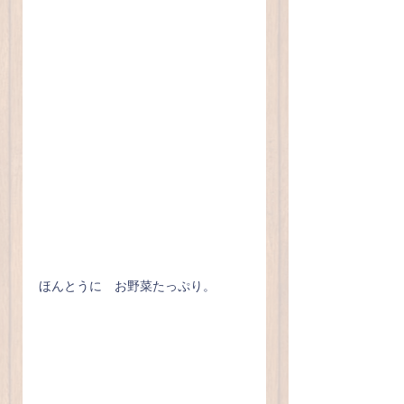
ほんとうに　お野菜たっぷり。