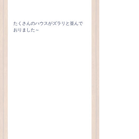
たくさんのハウスがズラリと並んで
おりました～