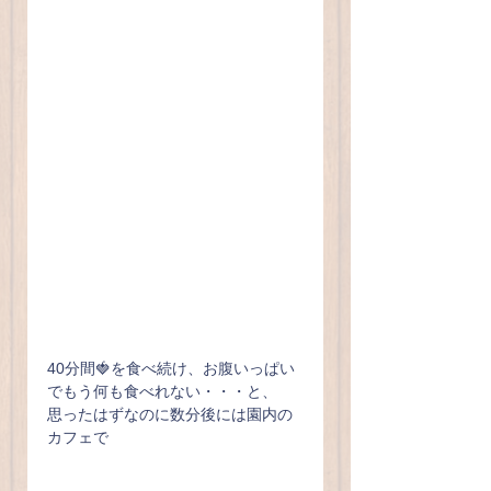
40分間🍓を食べ続け、お腹いっぱい
でもう何も食べれない・・・と、
思ったはずなのに数分後には園内の
カフェで