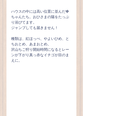
ハウスの中には高い位置に並んだ🍓
ちゃんたち。おひさまの陽をたっぷ
り浴びてます。
ジャンプしても届きません！
種類は、紅ほっぺ、やよいひめ、と
ちおとめ、あまおとめ。
沢山ちご狩り開始時間になるとレー
ンが下がり真っ赤なイチゴが目のま
えに。