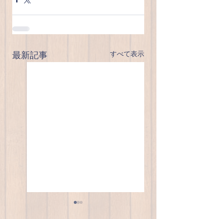
すべて表示
最新記事