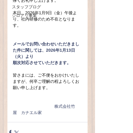
厚くお礼申し上げます。
スタッフブログ
本日、2026年1月9日（金）午後よ
シロアリ事業
り、社内研修のため不在となりま
す。
メールでお問い合わせいただきまし
た件に関しては、2026年1月13日
（火）より
順次対応させていただきます。
皆さまには、ご不便をおかけいたし
ますが、何卒ご理解の程よろしくお
願い申し上げます。
　　　　　　　　　　株式会社竹
屋　カナエル家