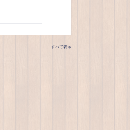
すべて表示