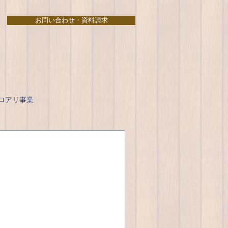
お問い合わせ・資料請求
ロアリ事業