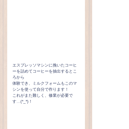
エスプレッソマシンに挽いたコーヒ
ーを詰めてコーヒーを抽出するとこ
ろから
体験でき、ミルクフォームもこのマ
シンを使って自分で作ります！
これがまた難しく、修業が必要で
す…(*_*)！