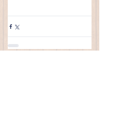
すべて表示
最新記事