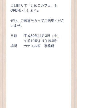
当日限りで「とめこカフェ」も
OPENいたします♬
ぜひ、ご家族そろってご来場くださ
いませ。
日時　　平成30年11月3日（土）
　　　　午前10時より午後4時
場所　　カナエル家　事務所