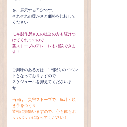
を、展示する予定です。
それぞれの暖かさと価格を比較して
ください！
モキ製作所さんの担当の方も駆けつ
けてくれますので
薪ストーブのアレコレも相談できま
す！
ご興味のある方は、1日限りのイベン
トとなっておりますので
スケジュールを抑えてくださいま
せ。
当日は、災害ストーブで、豚汁・焼
き芋をつくり
皆様に振舞いますので、心も体もポ
ッカポッカになってください！