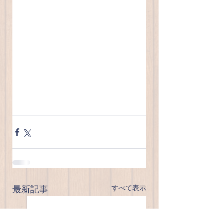
すべて表示
最新記事