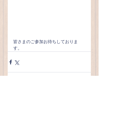
皆さまのご参加お待ちしておりま
す。
すべて表示
最新記事