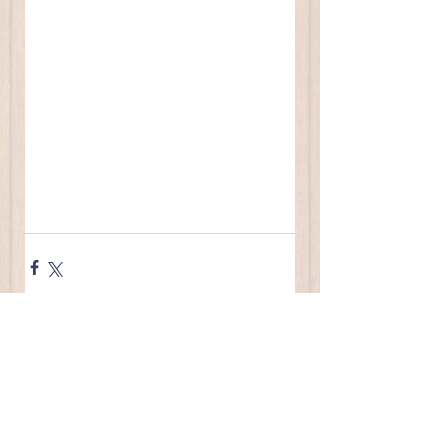
すべて表示
最新記事