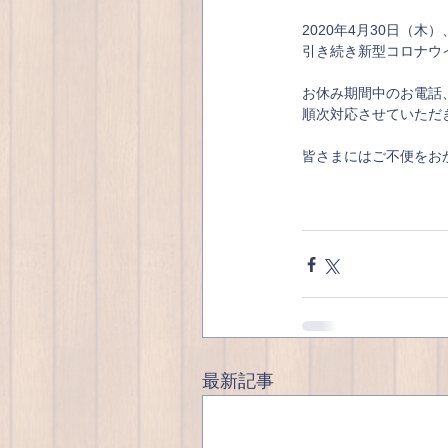
2020年4月30日（
引き続き新型コロナウ
お休み期間中のお電話
順次対応させていただ
皆さまにはご不便をお
　　　　　　　　　　
最新記事