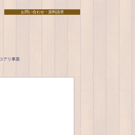
お問い合わせ・資料請求
ロアリ事業