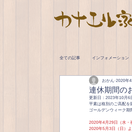
全ての記事
インフォメーション
おかん
2020年
連休期間の
更新日：
2023年10月6
平素は格別のご高配を
ゴールデンウィーク期
2020年4月29日（水
2020年5月3日（日