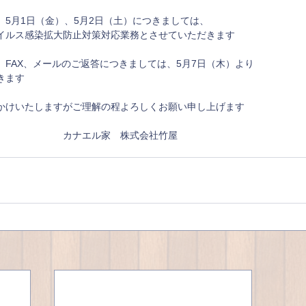
木）、5月1日（金）、5月2日（土）につきましては、
イルス感染拡大防止対策対応業務とさせていただきます
、FAX、メールのご返答につきましては、5月7日（木）より
きます
かけいたしますがご理解の程よろしくお願い申し上げます
　　　　　　　カナエル家　株式会社竹屋