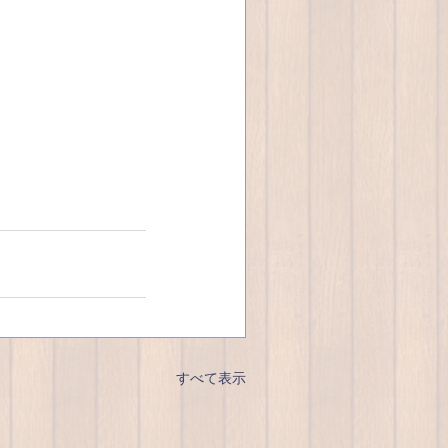
すべて表示