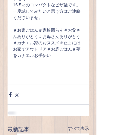
16.5㎏のコンパクトなピザ釜です。
一度試してみたいと思う方はご連絡
くださいませ。
＃お家ごはん＃家族団らん＃お父さ
んありがとう＃お母さんありがとう
＃カナエル家のおススメ＃たまには
お家でアウトドア＃お庭ごはん＃夢
をカナエルお手伝い
すべて表示
最新記事