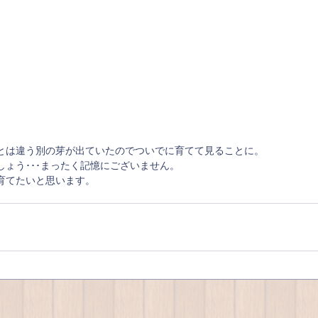
とは違う別の芽が出ていたのでついでに育てて見ることに。
しょう･･･まったく記憶にございません。
育てたいと思います。