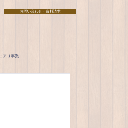
お問い合わせ・資料請求
ロアリ事業