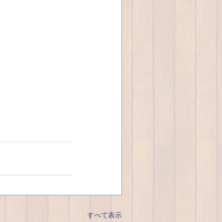
すべて表示