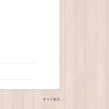
すべて表示