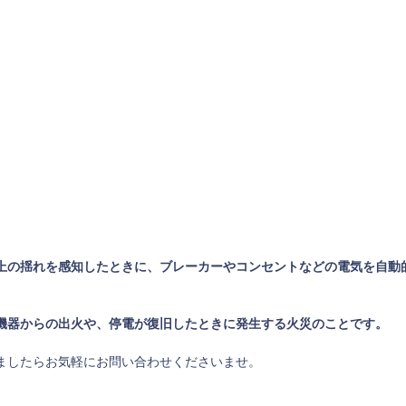
上の揺れを感知したときに、ブレーカーやコンセントなどの電気を自動
機器からの出火や、停電が復旧したときに発生する火災のことです。
ましたらお気軽にお問い合わせくださいませ。