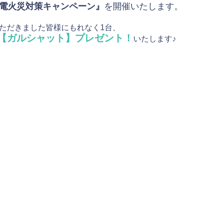
電火災対策キャンペーン』
を開催いたします。
ただきました皆様にもれなく1台、
【ガルシャット】プレゼント！
いたします♪