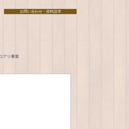
お問い合わせ・資料請求
ロアリ事業